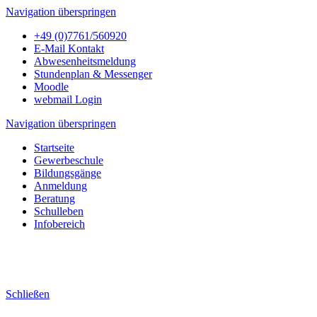
Navigation überspringen
+49 (0)7761/560920
E-Mail Kontakt
Abwesenheitsmeldung
Stundenplan & Messenger
Moodle
webmail Login
Navigation überspringen
Startseite
Gewerbeschule
Bildungsgänge
Anmeldung
Beratung
Schulleben
Infobereich
Schließen